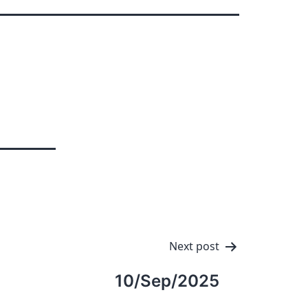
Next post
10/Sep/2025