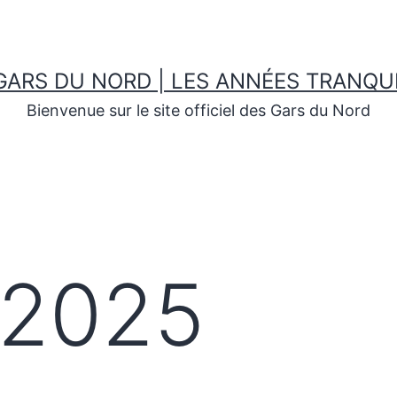
GARS DU NORD | LES ANNÉES TRANQU
Bienvenue sur le site officiel des Gars du Nord
/2025