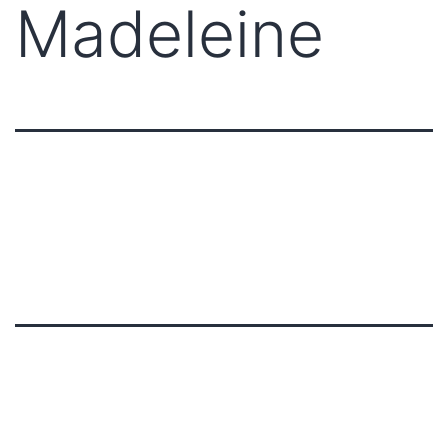
Madeleine