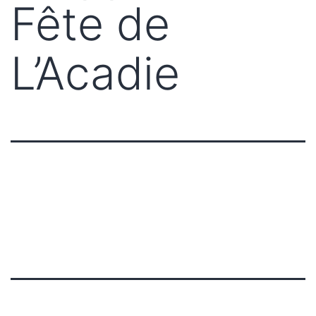
Fête de
L’Acadie